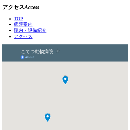
アクセス
Access
TOP
病院案内
院内・設備紹介
アクセス