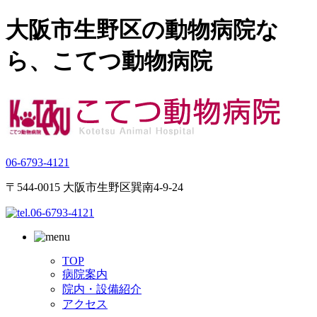
大阪市生野区の動物病院な
ら、こてつ動物病院
06-6793-4121
〒544-0015 大阪市生野区巽南4-9-24
TOP
病院案内
院内・設備紹介
アクセス